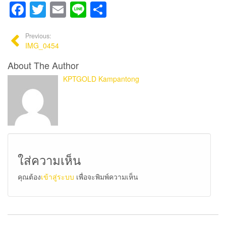
Facebook
Twitter
Email
Line
Share
Previous:
IMG_0454
About The Author
KPTGOLD Kampantong
ใส่ความเห็น
คุณต้อง
เข้าสู่ระบบ
เพื่อจะพิมพ์ความเห็น