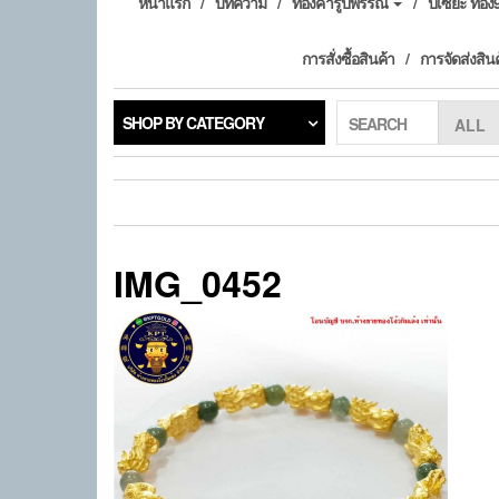
หน้าแรก
บทความ
ทองคำรูปพรรณ
ปี่เซียะ ทอ
การสั่งซื้อสินค้า
การจัดส่งสิน
SHOP BY CATEGORY
SEARCH
IMG_0452