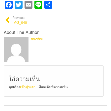
Facebook
Twitter
Email
Line
Share
Previous:
IMG_0401
About The Author
na2thai
ใส่ความเห็น
คุณต้อง
เข้าสู่ระบบ
เพื่อจะพิมพ์ความเห็น