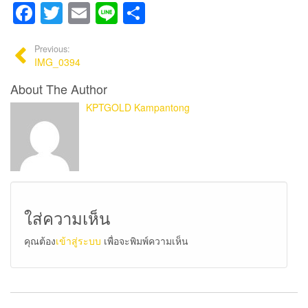
Facebook
Twitter
Email
Line
Share
Previous:
IMG_0394
About The Author
KPTGOLD Kampantong
ใส่ความเห็น
คุณต้อง
เข้าสู่ระบบ
เพื่อจะพิมพ์ความเห็น