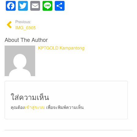
Facebook
Twitter
Email
Line
Share
Previous:
IMG_0305
About The Author
KPTGOLD Kampantong
ใส่ความเห็น
คุณต้อง
เข้าสู่ระบบ
เพื่อจะพิมพ์ความเห็น