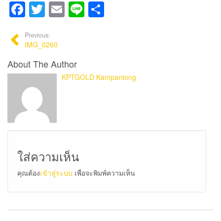
Facebook
Twitter
Email
Line
Share
Previous:
IMG_0260
About The Author
KPTGOLD Kampantong
ใส่ความเห็น
คุณต้อง
เข้าสู่ระบบ
เพื่อจะพิมพ์ความเห็น