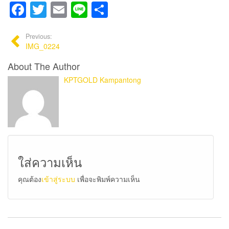
Facebook
Twitter
Email
Line
Share
Previous:
IMG_0224
About The Author
KPTGOLD Kampantong
ใส่ความเห็น
คุณต้อง
เข้าสู่ระบบ
เพื่อจะพิมพ์ความเห็น