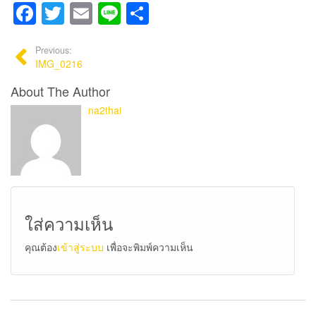
Facebook
Twitter
Email
Line
Share
Previous:
IMG_0216
About The Author
na2thai
ใส่ความเห็น
คุณต้อง
เข้าสู่ระบบ
เพื่อจะพิมพ์ความเห็น