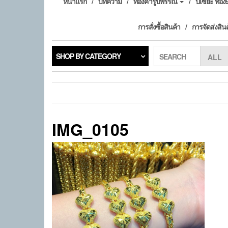
หน้าแรก
บทความ
ทองคำรูปพรรณ
ปี่เซียะ ทอ
การสั่งซื้อสินค้า
การจัดส่งสิน
SHOP BY CATEGORY
SEARCH
IMG_0105