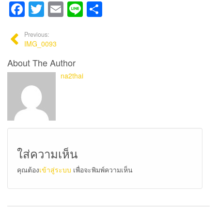
Facebook
Twitter
Email
Line
Share
Previous:
IMG_0093
About The Author
na2thai
ใส่ความเห็น
คุณต้อง
เข้าสู่ระบบ
เพื่อจะพิมพ์ความเห็น