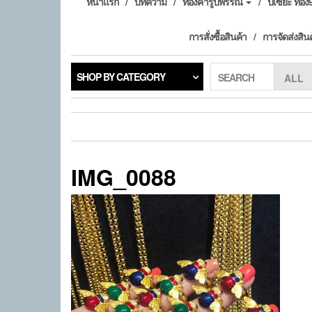
หน้าแรก
บทความ
ทองคำรูปพรรณ
ปี่เซียะ ทอ
การสั่งซื้อสินค้า
การจัดส่งสิน
SHOP BY CATEGORY
SEARCH
IMG_0088