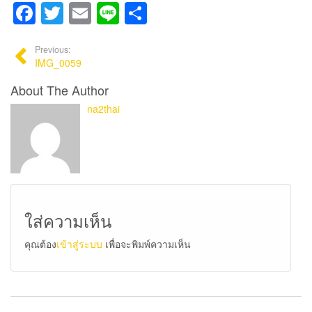
Facebook
Twitter
Email
Line
Share
Previous:
IMG_0059
About The Author
na2thai
ใส่ความเห็น
คุณต้อง
เข้าสู่ระบบ
เพื่อจะพิมพ์ความเห็น