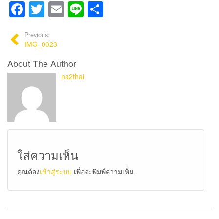
Facebook
Twitter
Email
Line
Share
Previous:
IMG_0023
About The Author
na2thai
ใส่ความเห็น
คุณต้อง
เข้าสู่ระบบ
เพื่อจะพิมพ์ความเห็น