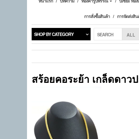
หน้าแรก
บทความ
ทองคำรูปพรรณ
ปี่เซียะ ทอ
การสั่งซื้อสินค้า
การจัดส่งสิน
SHOP BY CATEGORY
SEARCH
สร้อยคอระย้า เกล็ดดาวป