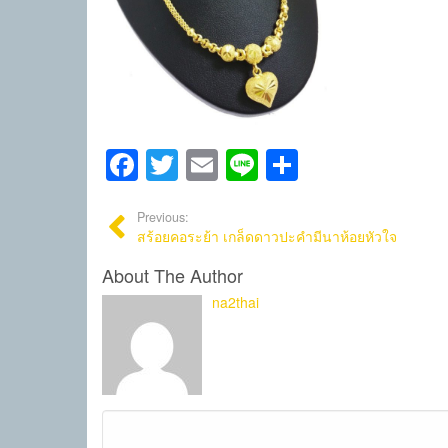
Facebook
Twitter
Email
Line
Share
Previous:
สร้อยคอระย้า เกล็ดดาวปะคำมีนาห้อยหัวใจ
About The Author
na2thai