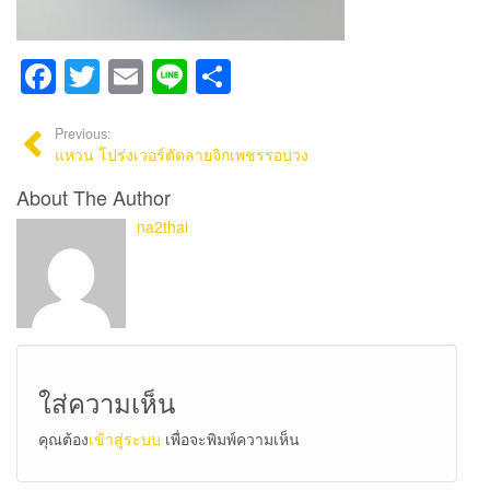
Facebook
Twitter
Email
Line
Share
Previous:
แหวน โปร่งเวอร์ตัดลายจิกเพชรรอบวง
About The Author
na2thai
ใส่ความเห็น
คุณต้อง
เข้าสู่ระบบ
เพื่อจะพิมพ์ความเห็น