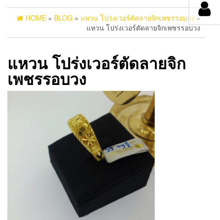
HOME
»
BLOG
»
แหวน โปร่งเวอร์ตัดลายจิกเพชรรอบวง
»
แหวน โปร่งเวอร์ตัดลายจิกเพชรรอบวง
แหวน โปร่งเวอร์ตัดลายจิก
เพชรรอบวง