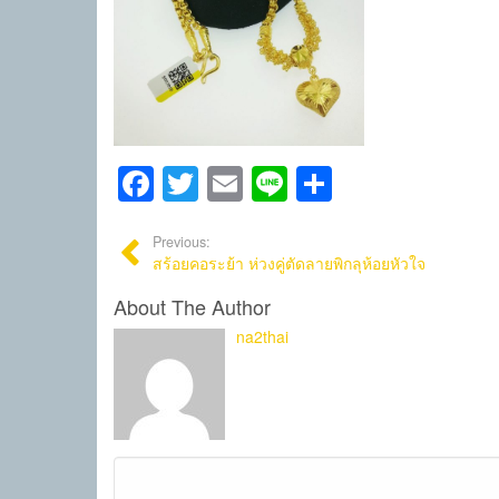
Facebook
Twitter
Email
Line
Share
Previous:
สร้อยคอระย้า ห่วงคู่ตัดลายพิกลุห้อยหัวใจ
About The Author
na2thai