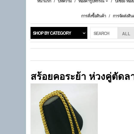
หน้าแรก
บทความ
ทองคำรูปพรรณ
ปี่เซียะ ทอ
การสั่งซื้อสินค้า
การจัดส่งสิน
SHOP BY CATEGORY
SEARCH
สร้อยคอระย้า ห่วงคู่ตัดล