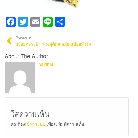
Facebook
Twitter
Email
Line
Share
Previous:
สร้อยคอระย้า ห่วงคู่ตัดลายพิกลุห้อยหัวใจ
About The Author
na2thai
ใส่ความเห็น
คุณต้อง
เข้าสู่ระบบ
เพื่อจะพิมพ์ความเห็น