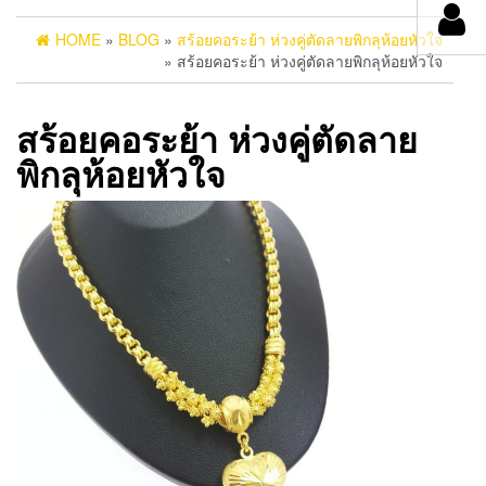
HOME
»
BLOG
»
สร้อยคอระย้า ห่วงคู่ตัดลายพิกลุห้อยหัวใจ
» สร้อยคอระย้า ห่วงคู่ตัดลายพิกลุห้อยหัวใจ
สร้อยคอระย้า ห่วงคู่ตัดลาย
พิกลุห้อยหัวใจ