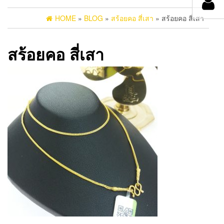
HOME
»
BLOG
»
สร้อยคอ สี่เสา
» สร้อยคอ สี่เสา
สร้อยคอ สี่เสา