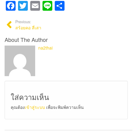
Facebook
Twitter
Email
Line
Share
Previous:
สร้อยคอ สี่เสา
About The Author
na2thai
ใส่ความเห็น
คุณต้อง
เข้าสู่ระบบ
เพื่อจะพิมพ์ความเห็น