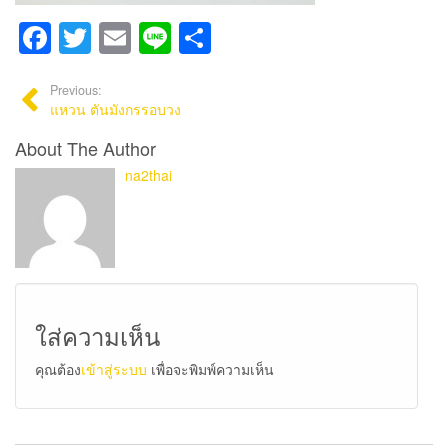
Facebook
Twitter
Email
Line
Share
Previous:
แหวน ตันมังกรรอบวง
About The Author
na2thai
ใส่ความเห็น
คุณต้อง
เข้าสู่ระบบ
เพื่อจะพิมพ์ความเห็น