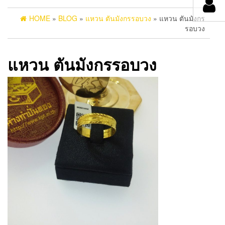
HOME
»
BLOG
»
แหวน ตันมังกรรอบวง
» แหวน ตันมังกร
รอบวง
แหวน ตันมังกรรอบวง