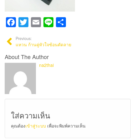
Facebook
Twitter
Email
Line
Share
Previous:
แหวน ก้านคู่หัวใจซ้อนตัดลาย
About The Author
na2thai
ใส่ความเห็น
คุณต้อง
เข้าสู่ระบบ
เพื่อจะพิมพ์ความเห็น