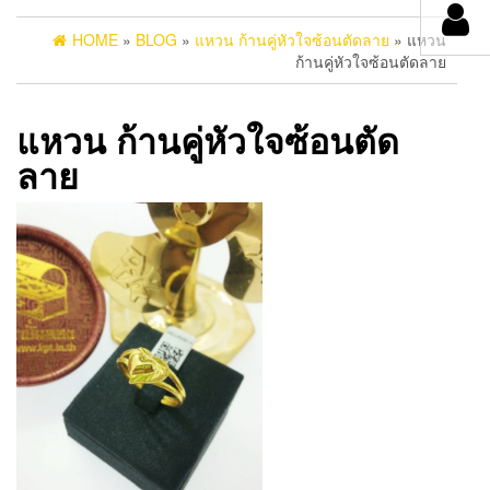
HOME
»
BLOG
»
แหวน ก้านคู่หัวใจซ้อนตัดลาย
» แหวน
ก้านคู่หัวใจซ้อนตัดลาย
แหวน ก้านคู่หัวใจซ้อนตัด
ลาย