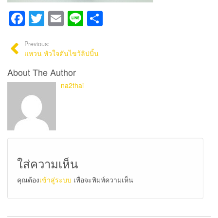
Facebook
Twitter
Email
Line
Share
Previous:
แหวน หัวใจตันไขว้ลิปบิ้น
About The Author
na2thai
ใส่ความเห็น
คุณต้อง
เข้าสู่ระบบ
เพื่อจะพิมพ์ความเห็น