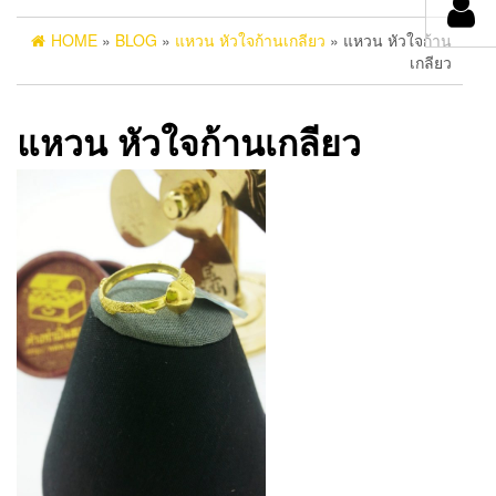
HOME
»
BLOG
»
แหวน หัวใจก้านเกลียว
» แหวน หัวใจก้าน
เกลียว
แหวน หัวใจก้านเกลียว