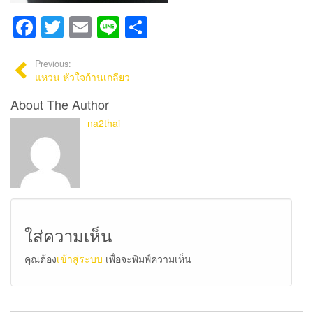
Facebook
Twitter
Email
Line
Share
Previous:
แหวน หัวใจก้านเกลียว
About The Author
na2thai
ใส่ความเห็น
คุณต้อง
เข้าสู่ระบบ
เพื่อจะพิมพ์ความเห็น