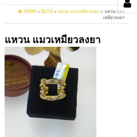
HOME
»
BLOG
»
แหวน แมวเหมียวลงยา
» แหวน แมว
เหมียวลงยา
แหวน แมวเหมียวลงยา