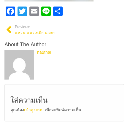
Facebook
Twitter
Email
Line
Share
Previous:
แหวน แมวเหมียวลงยา
About The Author
na2thai
ใส่ความเห็น
คุณต้อง
เข้าสู่ระบบ
เพื่อจะพิมพ์ความเห็น