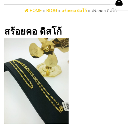
HOME
»
BLOG
»
สร้อยคอ ดิสโก้
» สร้อยคอ ดิสโก้
สร้อยคอ ดิสโก้