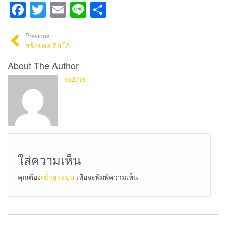
Facebook
Twitter
Email
Line
Share
Previous:
สร้อยคอ ดิสโก้
About The Author
na2thai
ใส่ความเห็น
คุณต้อง
เข้าสู่ระบบ
เพื่อจะพิมพ์ความเห็น