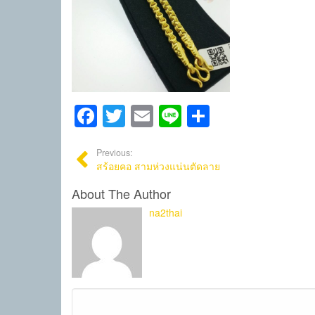
Facebook
Twitter
Email
Line
Share
Previous:
สร้อยคอ สามห่วงแน่นตัดลาย
About The Author
na2thai