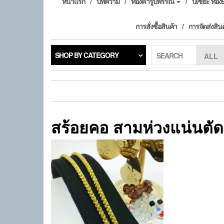
หน้าแรก
บทความ
ทองคำรูปพรรณ
ปี่เซียะ ทอ
การสั่งซื้อสินค้า
การจัดส่งสิน
SHOP BY CATEGORY
SEARCH
สร้อยคอ สามห่วงแน่นตั