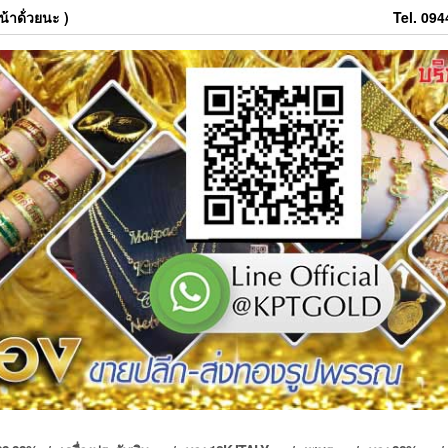
้าด้่วยนะ )
Tel. 09