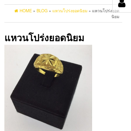
HOME
»
BLOG
»
แหวนโปร่งยอดนิยม
» แหวนโปร่งยอด
นิยม
แหวนโปร่งยอดนิยม