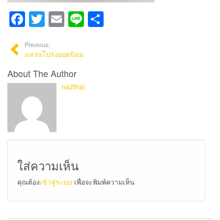
Facebook
Twitter
Email
Line
Share
Previous:
แหวนโปร่งยอดนิยม
About The Author
na2thai
ใส่ความเห็น
คุณต้อง
เข้าสู่ระบบ
เพื่อจะพิมพ์ความเห็น