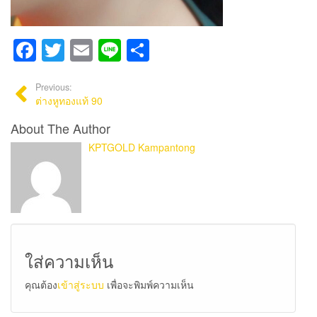
Facebook
Twitter
Email
Line
Share
Previous:
ต่างหูทองแท้ 90
About The Author
KPTGOLD Kampantong
ใส่ความเห็น
คุณต้อง
เข้าสู่ระบบ
เพื่อจะพิมพ์ความเห็น