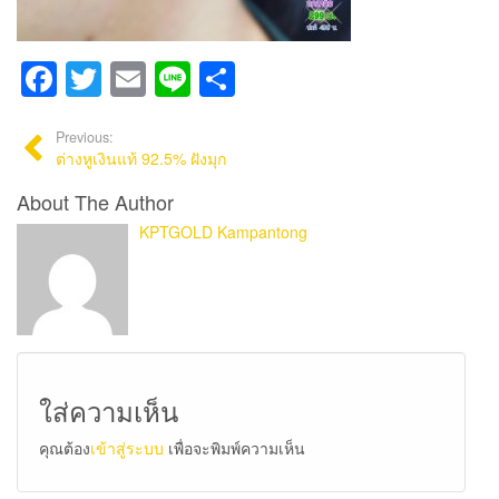
Facebook
Twitter
Email
Line
Share
Previous:
ต่างหูเงินแท้ 92.5% ฝังมุก
About The Author
KPTGOLD Kampantong
ใส่ความเห็น
คุณต้อง
เข้าสู่ระบบ
เพื่อจะพิมพ์ความเห็น