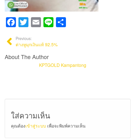
Facebook
Twitter
Email
Line
Share
Previous:
ต่างหูมุกเงินแท้ 92.5%
About The Author
KPTGOLD Kampantong
ใส่ความเห็น
คุณต้อง
เข้าสู่ระบบ
เพื่อจะพิมพ์ความเห็น