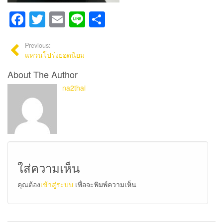
Facebook
Twitter
Email
Line
Share
Previous:
แหวนโปร่งยอดนิยม
About The Author
na2thai
ใส่ความเห็น
คุณต้อง
เข้าสู่ระบบ
เพื่อจะพิมพ์ความเห็น