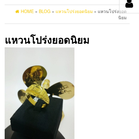
HOME
»
BLOG
»
แหวนโปร่งยอดนิยม
» แหวนโปร่งยอด
นิยม
แหวนโปร่งยอดนิยม