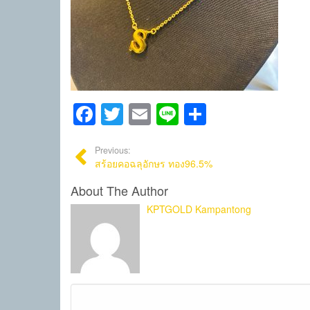
Facebook
Twitter
Email
Line
Share
Previous:
สร้อยคอฉลุอักษร ทอง96.5%
About The Author
KPTGOLD Kampantong