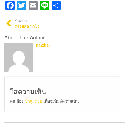
Facebook
Twitter
Email
Line
Share
Previous:
สร้อยคอ ทาโร่
About The Author
na2thai
ใส่ความเห็น
คุณต้อง
เข้าสู่ระบบ
เพื่อจะพิมพ์ความเห็น