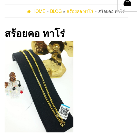
HOME
»
BLOG
»
สร้อยคอ ทาโร่
» สร้อยคอ ทาโร่
สร้อยคอ ทาโร่