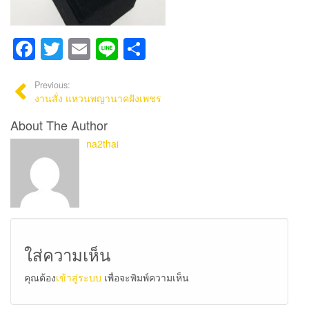
Facebook
Twitter
Email
Line
Share
Previous:
งานสั่ง แหวนพญานาคฝังเพชร
About The Author
na2thai
ใส่ความเห็น
คุณต้อง
เข้าสู่ระบบ
เพื่อจะพิมพ์ความเห็น