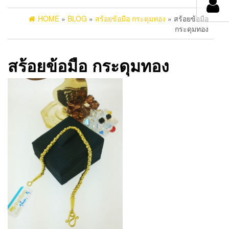
HOME
»
BLOG
»
สร้อยข้อมือ กระดุมทอง
» สร้อยข้อมือ
กระดุมทอง
สร้อยข้อมือ กระดุมทอง