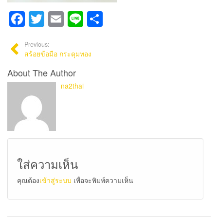
Facebook
Twitter
Email
Line
Share
Previous:
สร้อยข้อมือ กระดุมทอง
About The Author
na2thai
ใส่ความเห็น
คุณต้อง
เข้าสู่ระบบ
เพื่อจะพิมพ์ความเห็น