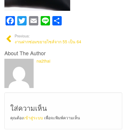
Facebook
Twitter
Email
Line
Share
Previous:
งานฝากซ่อมขยายไซส์จาก 55 เป็น 64
About The Author
na2thai
ใส่ความเห็น
คุณต้อง
เข้าสู่ระบบ
เพื่อจะพิมพ์ความเห็น