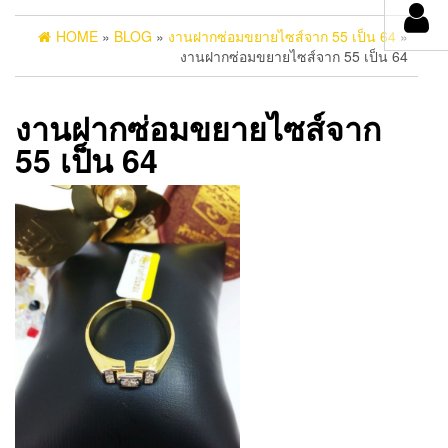
HOME
»
BLOG
»
งานฝากซ่อมขยายไซส์จาก 55 เป็น 64
»
งานฝากซ่อมขยายไซส์จาก 55 เป็น 64
งานฝากซ่อมขยายไซส์จาก
55 เป็น 64