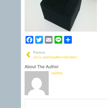
Facebook
Twitter
Email
Line
Share
Previous:
แหวน ยอดนิยมตัดลายจิกเพชร
About The Author
na2thai