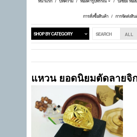
หน้าแรก
บทความ
ทองคำรูปพรรณ
ปี่เซียะ ทอ
การสั่งซื้อสินค้า
การจัดส่งสิน
SHOP BY CATEGORY
SEARCH
แหวน ยอดนิยมตัดลายจิ