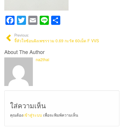
Facebook
Twitter
Email
Line
Share
Previous:
จี้หัวใจซ้อนฝังเพชรรวม 0.69 กะรัต 60เม็ด F VVS
About The Author
na2thai
ใส่ความเห็น
คุณต้อง
เข้าสู่ระบบ
เพื่อจะพิมพ์ความเห็น