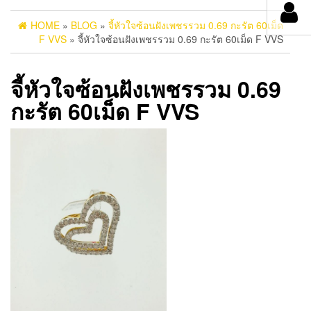
HOME
»
BLOG
»
จี้หัวใจซ้อนฝังเพชรรวม 0.69 กะรัต 60เม็ด
F VVS
» จี้หัวใจซ้อนฝังเพชรรวม 0.69 กะรัต 60เม็ด F VVS
จี้หัวใจซ้อนฝังเพชรรวม 0.69
กะรัต 60เม็ด F VVS