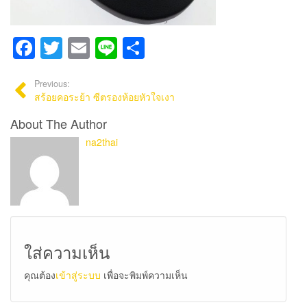
Facebook
Twitter
Email
Line
Share
Previous:
สร้อยคอระย้า ซีตรองห้อยหัวใจเงา
About The Author
na2thai
ใส่ความเห็น
คุณต้อง
เข้าสู่ระบบ
เพื่อจะพิมพ์ความเห็น