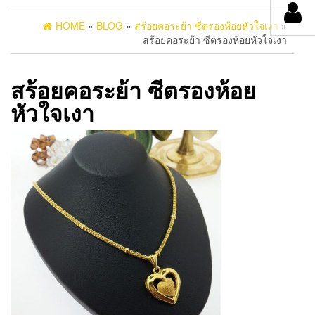
HOME
»
BLOG
»
สร้อยคอระย้า ซีตรองห้อยหัวใจเงา
»
สร้อยคอระย้า ซีตรองห้อยหัวใจเงา
สร้อยคอระย้า ซีตรองห้อย
หัวใจเงา