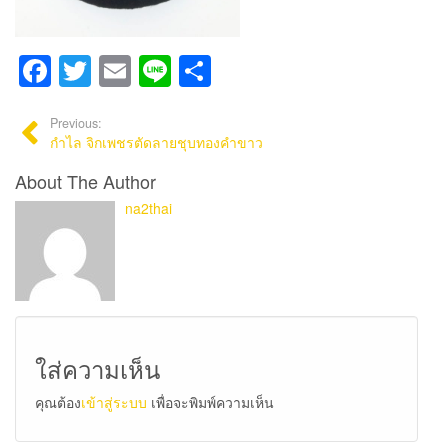
Facebook
Twitter
Email
Line
Share
Previous:
กำไล จิกเพชรตัดลายชุบทองคำขาว
About The Author
na2thai
ใส่ความเห็น
คุณต้อง
เข้าสู่ระบบ
เพื่อจะพิมพ์ความเห็น