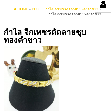
HOME
»
BLOG
»
กำไล จิกเพชรตัดลายชุบทองคำขาว
»
กำไล จิกเพชรตัดลายชุบทองคำขาว
กำไล จิกเพชรตัดลายชุบ
ทองคำขาว