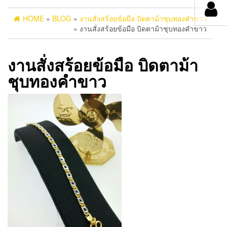
HOME
»
BLOG
»
งานสั่งสร้อยข้อมือ บิดตาม้าชุบทองคำขาว
» งานสั่งสร้อยข้อมือ บิดตาม้าชุบทองคำขาว
งานสั่งสร้อยข้อมือ บิดตาม้า
ชุบทองคำขาว