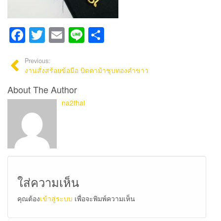
Facebook
Twitter
Email
Line
Share
Previous:
งานสั่งสร้อยข้อมือ บิดตาม้าชุบทองคำขาว
About The Author
na2thai
ใส่ความเห็น
คุณต้อง
เข้าสู่ระบบ
เพื่อจะพิมพ์ความเห็น