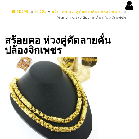
HOME
»
BLOG
»
สร้อยคอ ห่วงคู่ตัดลายคั่นปล้องจิกเพชร
»
สร้อยคอ ห่วงคู่ตัดลายคั่นปล้องจิกเพชร
สร้อยคอ ห่วงคู่ตัดลายคั่น
ปล้องจิกเพชร