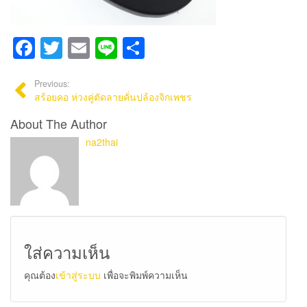
Facebook
Twitter
Email
Line
Share
Previous:
สร้อยคอ ห่วงคู่ตัดลายคั่นปล้องจิกเพชร
About The Author
na2thai
ใส่ความเห็น
คุณต้อง
เข้าสู่ระบบ
เพื่อจะพิมพ์ความเห็น