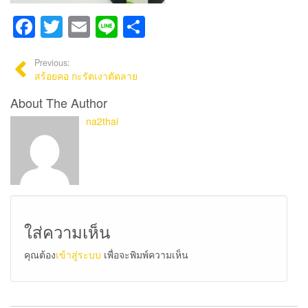
Facebook
Twitter
Email
Line
Share
Previous:
สร้อยคอ กะรัตเงาตัดลาย
About The Author
na2thai
ใส่ความเห็น
คุณต้อง
เข้าสู่ระบบ
เพื่อจะพิมพ์ความเห็น