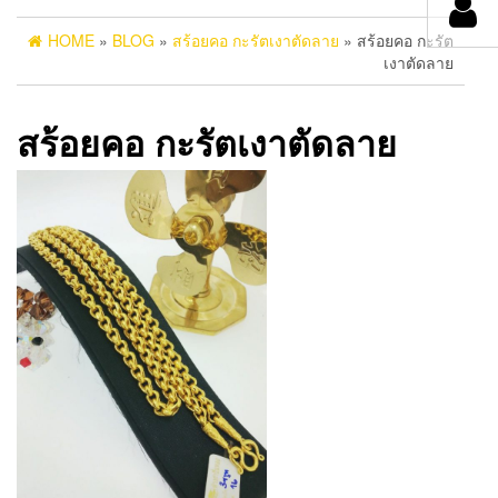
HOME
»
BLOG
»
สร้อยคอ กะรัตเงาตัดลาย
» สร้อยคอ กะรัต
เงาตัดลาย
สร้อยคอ กะรัตเงาตัดลาย