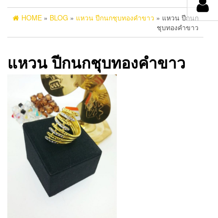
HOME
»
BLOG
»
แหวน ปีกนกชุบทองคำขาว
» แหวน ปีกนก
ชุบทองคำขาว
แหวน ปีกนกชุบทองคำขาว