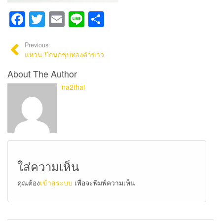
Facebook
Twitter
Email
Line
Share
Previous:
แหวน ปีกนกชุบทองคำขาว
About The Author
na2thai
ใส่ความเห็น
คุณต้อง
เข้าสู่ระบบ
เพื่อจะพิมพ์ความเห็น