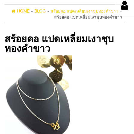
HOME
»
BLOG
»
สร้อยคอ แปดเหลี่ยมเงาชุบทองคำขาว
»
สร้อยคอ แปดเหลี่ยมเงาชุบทองคำขาว
สร้อยคอ แปดเหลี่ยมเงาชุบ
ทองคำขาว