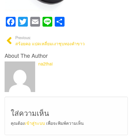
Facebook
Twitter
Email
Line
Share
Previous:
สร้อยคอ แปดเหลี่ยมเงาชุบทองคำขาว
About The Author
na2thai
ใส่ความเห็น
คุณต้อง
เข้าสู่ระบบ
เพื่อจะพิมพ์ความเห็น