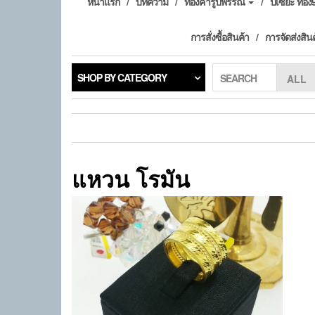
หน้าแรก
บทความ
ทองคำรูปพรรณ
ปี่เซียะ ทอ
การสั่งซื้อสินค้า
การจัดส่งสิน
SHOP BY CATEGORY
SEARCH
แหวน โรมัน