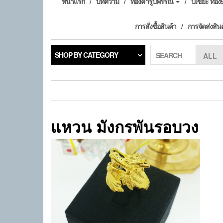
หน้าแรก
บทความ
ทองคำรูปพรรณ
ปี่เซียะ ทอ
การสั่งซื้อสินค้า
การจัดส่งสิน
SHOP BY CATEGORY
SEARCH
แหวน มังกรพันรอบวง