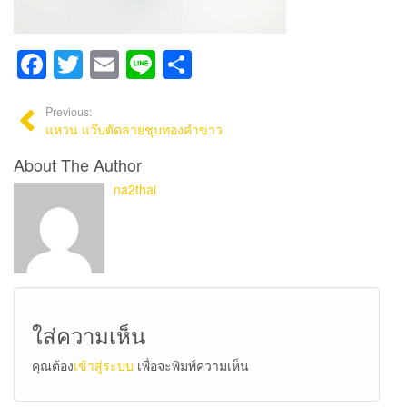
Facebook
Twitter
Email
Line
Share
Previous:
แหวน แว๊บตัดลายชุบทองคำขาว
About The Author
na2thai
ใส่ความเห็น
คุณต้อง
เข้าสู่ระบบ
เพื่อจะพิมพ์ความเห็น