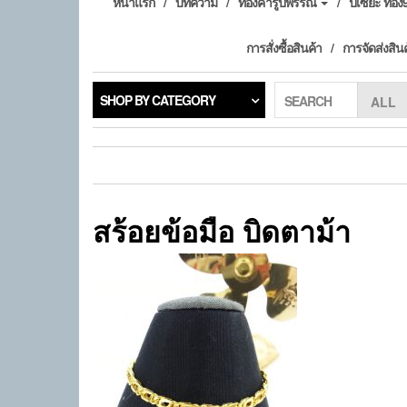
หน้าแรก
บทความ
ทองคำรูปพรรณ
ปี่เซียะ ทอ
การสั่งซื้อสินค้า
การจัดส่งสิน
SHOP BY CATEGORY
SEARCH
สร้อยข้อมือ บิดตาม้า