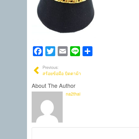
Facebook
Twitter
Email
Line
Share
Previous:
สร้อยข้อมือ บิดตาม้า
About The Author
na2thai