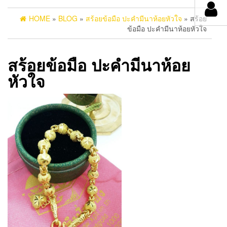
HOME
»
BLOG
»
สร้อยข้อมือ ปะคำมีนาห้อยหัวใจ
» สร้อย
ข้อมือ ปะคำมีนาห้อยหัวใจ
สร้อยข้อมือ ปะคำมีนาห้อย
หัวใจ