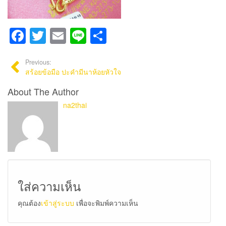
Facebook
Twitter
Email
Line
Share
Previous:
สร้อยข้อมือ ปะคำมีนาห้อยหัวใจ
About The Author
na2thai
ใส่ความเห็น
คุณต้อง
เข้าสู่ระบบ
เพื่อจะพิมพ์ความเห็น