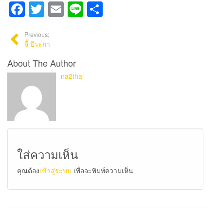
Facebook
Twitter
Email
Line
Share
Previous:
จี้ ปีระกา
About The Author
na2thai
ใส่ความเห็น
คุณต้อง
เข้าสู่ระบบ
เพื่อจะพิมพ์ความเห็น