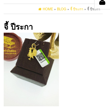
HOME
»
BLOG
»
จี้ ปีระกา
» จี้ ปีระกา
จี้ ปีระกา